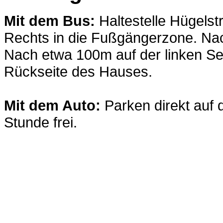
Mit dem Bus:
Haltestelle Hügelst
Rechts in die Fußgängerzone. Nach 
Nach etwa 100m auf der linken Sei
Rückseite des Hauses.
Mit dem Auto:
Parken direkt auf
Stunde frei.