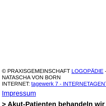
© PRAXISGEMEINSCHAFT
LOGOPÄDIE
NATASCHA VON BORN
INTERNET:
tagewerk 7 - INTERNETAGE
Impressum
> Akut-Patienten behandeln wir 