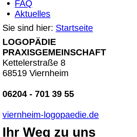
FAQ
Aktuelles
Sie sind hier:
Startseite
LOGOPÄDIE
PRAXISGEMEINSCHAFT
Kettelerstraße 8
68519 Viernheim
06204 - 701 39 55
viernheim-logopaedie.de
Ihr Weg zu uns