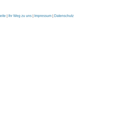
eite
|
Ihr Weg zu uns
|
Impressum
|
Datenschutz